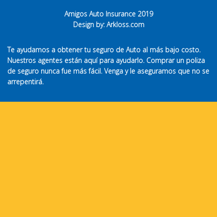
Amigos Auto Insurance 2019
Design by:
Arkloss.com
Te ayudamos a obtener tu seguro de Auto al más bajo costo.
Nuestros agentes están aquí para ayudarlo. Comprar un poliza
de seguro nunca fue más fácil. Venga y le aseguramos que no se
arrepentirá.