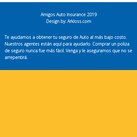
Amigos Auto Insurance 2019
Design by:
Arkloss.com
Te ayudamos a obtener tu seguro de Auto al más bajo costo.
Nuestros agentes están aquí para ayudarlo. Comprar un poliza
de seguro nunca fue más fácil. Venga y le aseguramos que no se
arrepentirá.